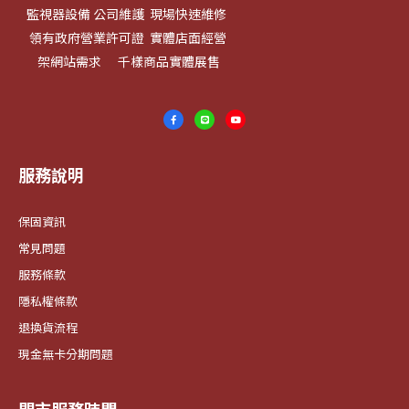
監視器設備 公司維護 現場快速維修
領有政府營業許可證 實體店面經營
架網站需求 千樣商品實體展售
服務說明
保固資訊
常見問題
服務條款
隱私權條款
退換貨流程
現金無卡分期問題