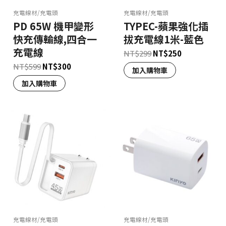
充電線材/充電頭
充電線材/充電頭
PD 65W 機甲變形
TYPEC-蘋果強化插
快充傳輸線,四合一
拔充電線1米-藍色
充電線
NT$
299
NT$
250
NT$
599
NT$
300
加入購物車
加入購物車
充電線材/充電頭
充電線材/充電頭