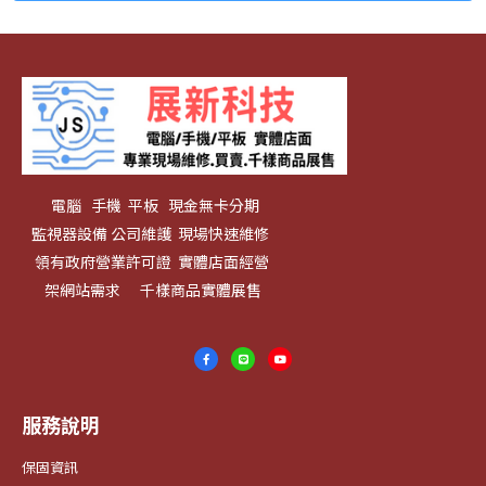
電腦 手機 平板 現金無卡分期
監視器設備 公司維護 現場快速維修
領有政府營業許可證 實體店面經營
架網站需求 千樣商品實體展售
服務說明
保固資訊