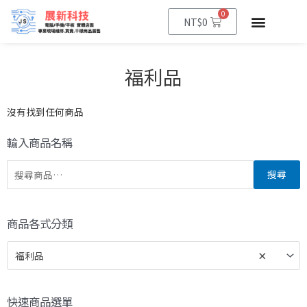
0
NT$
0
福利品
沒有找到任何商品
輸入商品名稱
搜尋
商品各式分類
福利品
×
快速商品選單