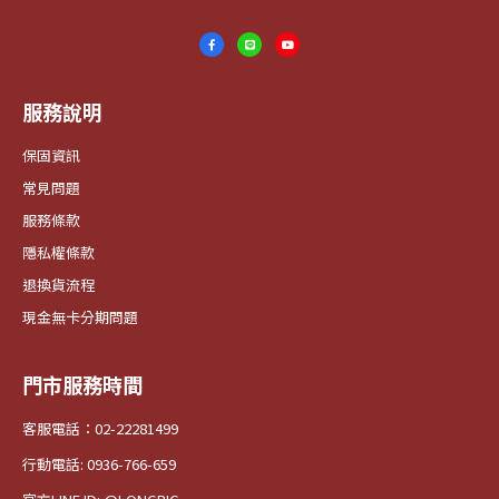
服務說明
保固資訊
常見問題
服務條款
隱私權條款
退換貨流程
現金無卡分期問題
門市服務時間
客服電話：02-22281499
行動電話: 0936-766-659