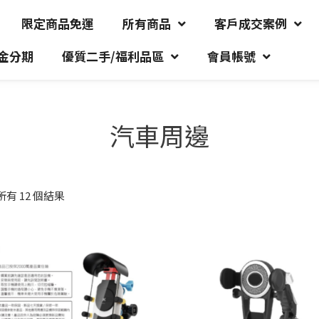
限定商品免運
所有商品
客戶成交案例
金分期
優質二手/福利品區
會員帳號
汽車周邊
有 12 個結果