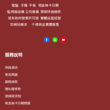
電腦 手機 平板 現金無卡分期
監視器設備 公司維護 現場快速維修
領有政府營業許可證 實體店面經營
架網站需求 千樣商品實體展售
服務說明
保固資訊
常見問題
服務條款
隱私權條款
退換貨流程
現金無卡分期問題