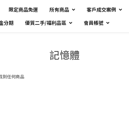
限定商品免運
所有商品
客戶成交案例
金分期
優質二手/福利品區
會員帳號
記憶體
找到任何商品