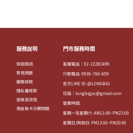
服務說明
門市服務時間
保固資訊
客服電話：02-22281499
常見問題
行動電話: 0936-766-659
服務條款
官方LINE ID: @LONGBIG
隱私權條款
信箱：longbigpc@gmail.com
退換貨流程
營業時間:
現金無卡分期問題
星期一至星期六: AM11:00~PM22:00
星期日/例假日: PM13:00~PM20:00