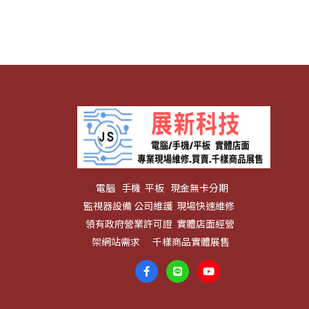
電腦 手機 平板 現金無卡分期
監視器設備 公司維護 現場快速維修
領有政府營業許可證 實體店面經營
架網站需求 千樣商品實體展售