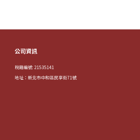
公司資訊
稅籍編號: 21535141
地址：新北市中和區民享街71號