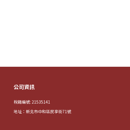
公司資訊
稅籍編號: 21535141
地址：新北市中和區民享街71號