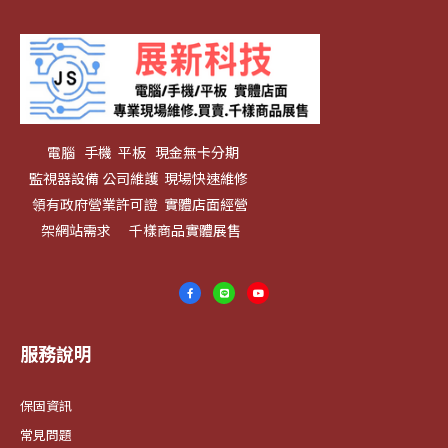
電腦 手機 平板 現金無卡分期
監視器設備 公司維護 現場快速維修
領有政府營業許可證 實體店面經營
架網站需求 千樣商品實體展售
服務說明
保固資訊
常見問題