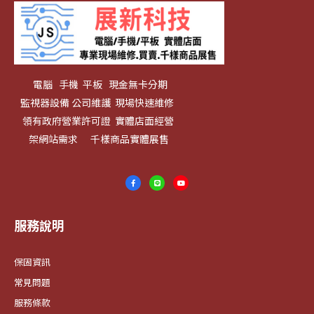
電腦 手機 平板 現金無卡分期
監視器設備 公司維護 現場快速維修
領有政府營業許可證 實體店面經營
架網站需求 千樣商品實體展售
服務說明
保固資訊
常見問題
服務條款