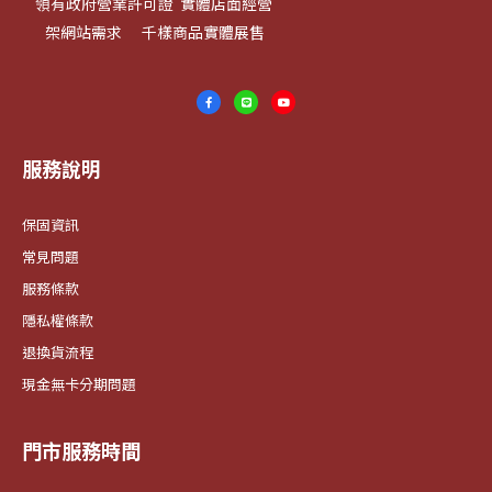
領有政府營業許可證 實體店面經營
架網站需求 千樣商品實體展售
服務說明
保固資訊
常見問題
服務條款
隱私權條款
退換貨流程
現金無卡分期問題
門市服務時間