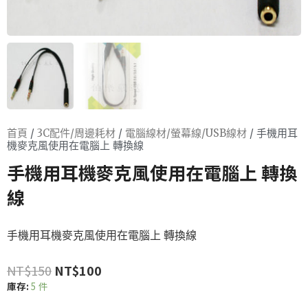
首頁
/
3C配件/周邊耗材
/
電腦線材/螢幕線/USB線材
/ 手機用耳
機麥克風使用在電腦上 轉換線
手機用耳機麥克風使用在電腦上 轉換
線
手機用耳機麥克風使用在電腦上 轉換線
NT$
150
NT$
100
庫存:
5 件