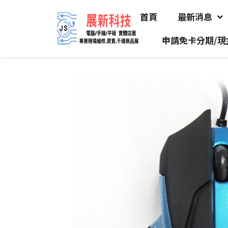
首頁
最新消息
申請免卡分期/現