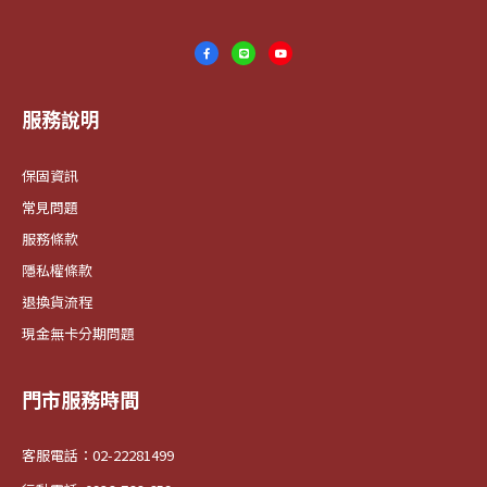
服務說明
保固資訊
常見問題
服務條款
隱私權條款
退換貨流程
現金無卡分期問題
門市服務時間
客服電話：02-22281499