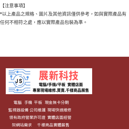
【注意事項】
*以上產品之規格、圖片及其他資訊僅供參考，如與實際產品有
任何不相符之處，應以實際產品包裝為準。
電腦 手機 平板 現金無卡分期
監視器設備 公司維護 現場快速維修
領有政府營業許可證 實體店面經營
架網站需求 千樣商品實體展售