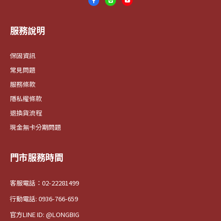
服務說明
保固資訊
常見問題
服務條款
隱私權條款
退換貨流程
現金無卡分期問題
門市服務時間
客服電話：02-22281499
行動電話: 0936-766-659
官方LINE ID: @LONGBIG