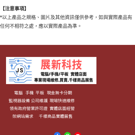
【注意事項】
*以上產品之規格、圖片及其他資訊僅供參考，如與實際產品有
任何不相符之處，應以實際產品為準。
電腦 手機 平板 現金無卡分期
監視器設備 公司維護 現場快速維修
領有政府營業許可證 實體店面經營
架網站需求 千樣商品實體展售