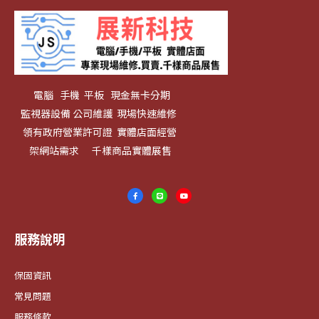
電腦 手機 平板 現金無卡分期
監視器設備 公司維護 現場快速維修
領有政府營業許可證 實體店面經營
架網站需求 千樣商品實體展售
服務說明
保固資訊
常見問題
服務條款