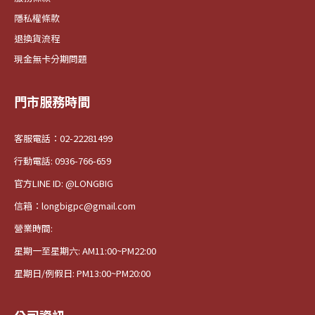
隱私權條款
退換貨流程
現金無卡分期問題
門市服務時間
客服電話：02-22281499
行動電話: 0936-766-659
官方LINE ID: @LONGBIG
信箱：longbigpc@gmail.com
營業時間:
星期一至星期六: AM11:00~PM22:00
星期日/例假日: PM13:00~PM20:00