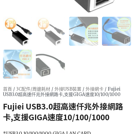
首頁
/
3C配件/周邊耗材
/
外接USB裝置
/
外接網卡
/ Fujiei
USB3.0超高速仟兆外接網路卡,支援GIGA速度10/100/1000
Fujiei USB3.0超高速仟兆外接網路
卡,支援GIGA速度10/100/1000
*USB3.0 10/100/1000 GIGA LAN CARD