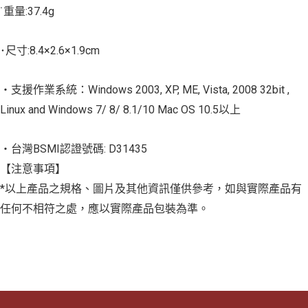
˙重量:37.4g
･尺寸:8.4×2.6×1.9cm
‧支援作業系統：Windows 2003, XP, ME, Vista, 2008 32bit ,
Linux and Windows 7/ 8/ 8.1/10 Mac OS 10.5以上
‧台灣BSMI認證號碼: D31435
【注意事項】
*以上產品之規格、圖片及其他資訊僅供參考，如與實際產品有
任何不相符之處，應以實際產品包裝為準。