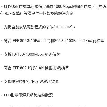
‧透過USB連接埠,可獲得最高達1000Mbps的網路連線，可替沒
有 RJ-45 埠的設備提供一個轉接的解決方案
‧支援自動安裝驅動程式的功能(CDC-ECM)，
‧符合IEEE 802.3(10Based-T)和802.3u(100Base-TX)執行標準
‧支援10/100/1000Mbps 網路傳輸
‧符合IEEE 802.1Q (VLAN 標籤技術)標準
‧支援遠程喚醒和”RealWoW !”功能
‧LED指示電源與網路連線狀況