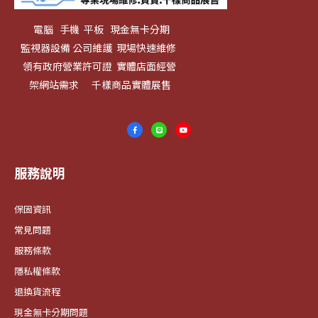
電腦 手機 平板 現金無卡分期
監視器設備 公司維護 現場快速維修
領有政府營業許可證 實體店面經營
架網站需求 千樣商品實體展售
服務說明
保固資訊
常見問題
服務條款
隱私權條款
退換貨流程
現金無卡分期問題