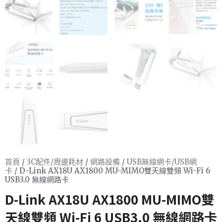
首頁
/
3C配件/周邊耗材
/
網路設備
/
USB無線網卡/USB網
卡
/ D-Link AX18U AX1800 MU-MIMO雙天線雙頻 Wi-Fi 6
USB3.0 無線網路卡
D-Link AX18U AX1800 MU-MIMO雙
天線雙頻 Wi-Fi 6 USB3.0 無線網路卡