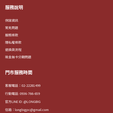
服務說明
保固資訊
常見問題
服務條款
隱私權條款
退換貨流程
現金無卡分期問題
門市服務時間
客服電話：02-22281499
行動電話: 0936-766-659
官方LINE ID: @LONGBIG
信箱：longbigpc@gmail.com