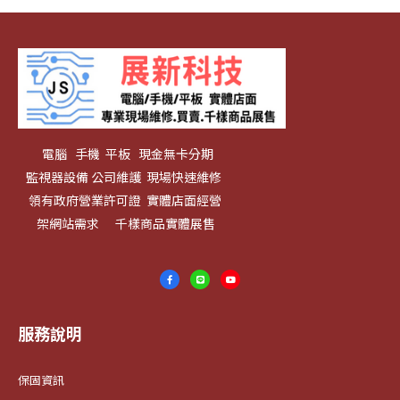
電腦 手機 平板 現金無卡分期
監視器設備 公司維護 現場快速維修
領有政府營業許可證 實體店面經營
架網站需求 千樣商品實體展售
服務說明
保固資訊