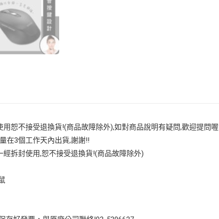
用恕不接受退換貨!(商品故障除外),如對商品說明有疑問,歡迎提問喔
量在3個工作天內出貨,謝謝!!
經拆封使用,恕不接受退換貨!(商品故障除外)
鼠