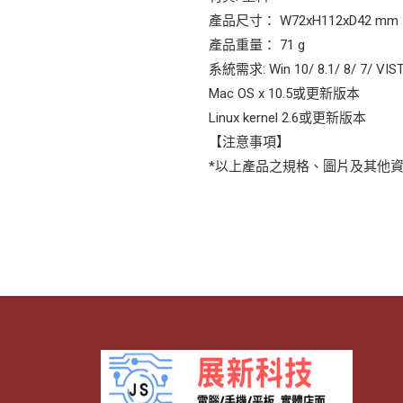
產品尺寸： W72xH112xD42 mm
產品重量： 71 g
系統需求: Win 10/ 8.1/ 8/ 7/ VIS
Mac OS x 10.5或更新版本
Linux kernel 2.6或更新版本
【注意事項】
*以上產品之規格、圖片及其他