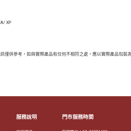
TA/ XP
資訊僅供參考，如與實際產品有任何不相符之處，應以實際產品包裝
服務說明
門市服務時間