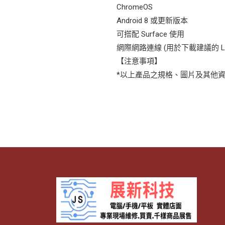
ChromeOS
Android 8 或更新版本
可搭配 Surface 使用
網際網路連線 (用於下載建議的 Logi 
【注意事項】
*以上產品之規格、圖片及其他