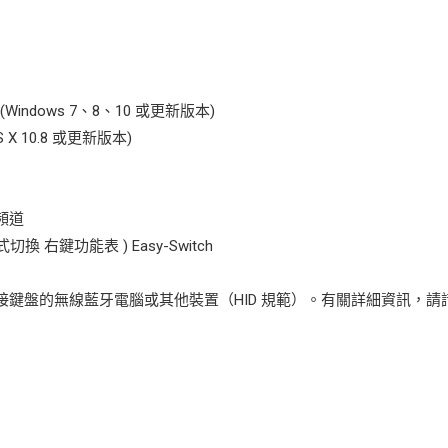
+ (Windows 7、8、10 或更新版本)
OS X 10.8 或更新版本)
頻道
 右鍵功能表 ) Easy-Switch
外接鍵盤的無線藍牙電腦或其他裝置（HID 規範）。有關詳細資訊，