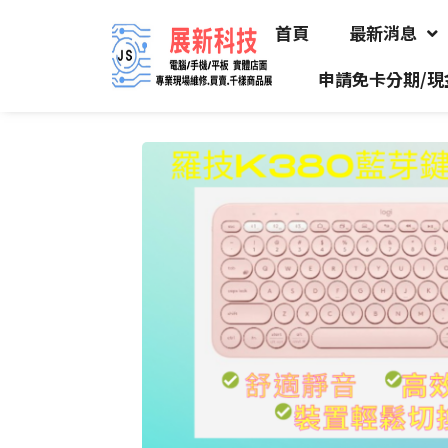
首頁
最新消息
申請免卡分期/現