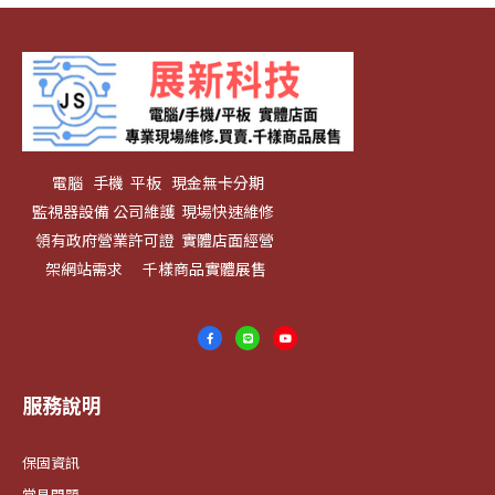
電腦 手機 平板 現金無卡分期
監視器設備 公司維護 現場快速維修
領有政府營業許可證 實體店面經營
架網站需求 千樣商品實體展售
服務說明
保固資訊
常見問題