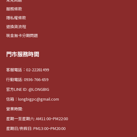
服務條款
隱私權條款
退換貨流程
現金無卡分期問題
門市服務時間
客服電話：02-22281499
行動電話: 0936-766-659
官方LINE ID: @LONGBIG
信箱：longbigpc@gmail.com
營業時間:
星期一至星期六: AM11:00~PM22:00
星期日/例假日: PM13:00~PM20:00