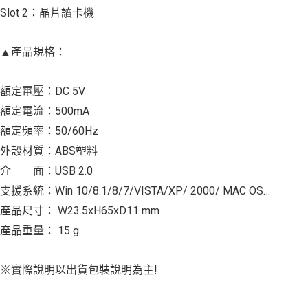
Slot 2：晶片讀卡機
▲產品規格：
額定電壓：DC 5V
額定電流：500mA
額定頻率：50/60Hz
外殼材質：ABS塑料
介 面：USB 2.0
支援系統：Win 10/8.1/8/7/VISTA/XP/ 2000/ MAC OS…
產品尺寸： W23.5xH65xD11 mm
產品重量： 15 g
※實際說明以出貨包裝說明為主!