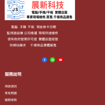
電腦 手機 平板 現金無卡分期
監視器設備 公司維護 現場快速維修
領有政府營業許可證 實體店面經營
架網站需求 千樣商品實體展售
服務說明
保固資訊
常見問題
服務條款