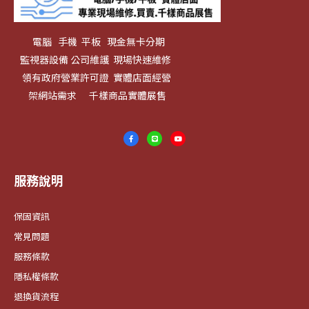
電腦 手機 平板 現金無卡分期
監視器設備 公司維護 現場快速維修
領有政府營業許可證 實體店面經營
架網站需求 千樣商品實體展售
服務說明
保固資訊
常見問題
服務條款
隱私權條款
退換貨流程