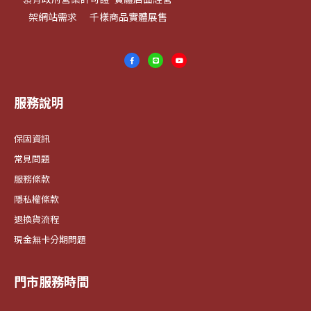
架網站需求 千樣商品實體展售
服務說明
保固資訊
常見問題
服務條款
隱私權條款
退換貨流程
現金無卡分期問題
門市服務時間