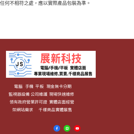
任何不相符之處，應以實際產品包裝為準。
電腦 手機 平板 現金無卡分期
監視器設備 公司維護 現場快速維修
領有政府營業許可證 實體店面經營
架網站需求 千樣商品實體展售