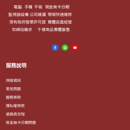
電腦 手機 平板 現金無卡分期
監視器設備 公司維護 現場快速維修
領有政府營業許可證 實體店面經營
架網站需求 千樣商品實體展售
服務說明
保固資訊
常見問題
服務條款
隱私權條款
退換貨流程
現金無卡分期問題