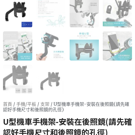
首頁
/
手機/平板
/
支架
/ U型機車手機架-安裝在後照鏡(請先確
認好手機尺寸和後照鏡的孔徑)
U型機車手機架-安裝在後照鏡(請先確
認好手機尺寸和後照鏡的孔徑)