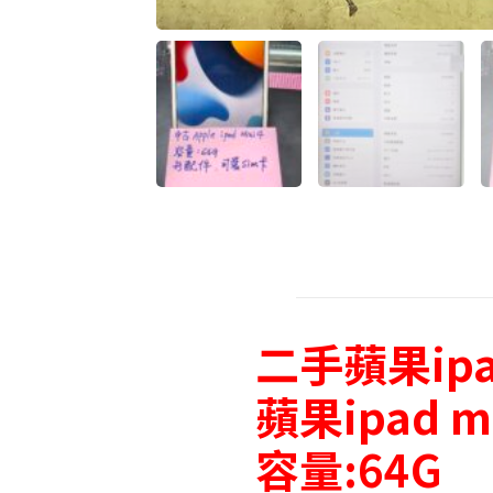
二手蘋果ip
蘋果ipad m
容量:64G