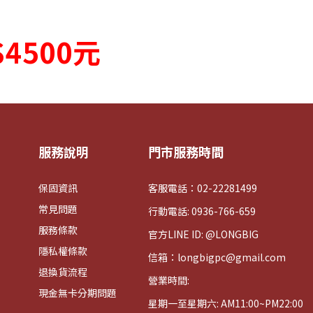
4500元
服務說明
門市服務時間
保固資訊
客服電話：02-22281499
常見問題
行動電話: 0936-766-659
服務條款
官方LINE ID: @LONGBIG
隱私權條款
信箱：longbigpc@gmail.com
退換貨流程
營業時間:
現金無卡分期問題
星期一至星期六: AM11:00~PM22:00