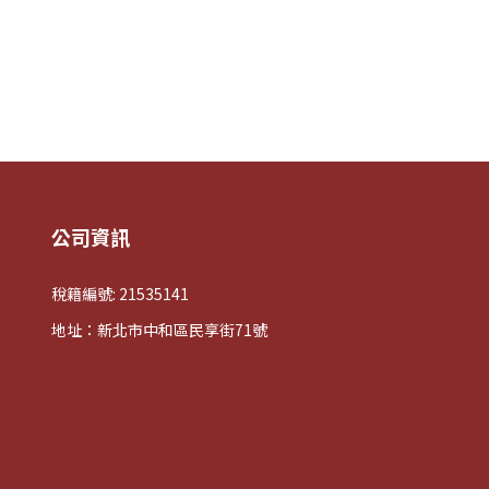
公司資訊
稅籍編號: 21535141
地址：新北市中和區民享街71號