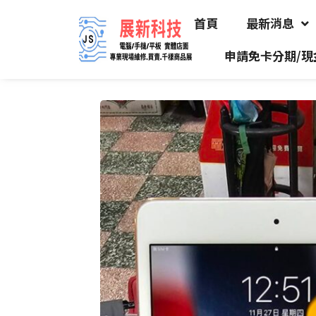
首頁
最新消息
申請免卡分期/現