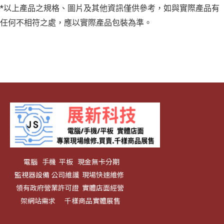
*以上產品之規格、圖片及其他資訊僅供參考，如與實際產品有
任何不相符之處，應以實際產品包裝為準。
電腦 手機 平板 現金無卡分期
監視器設備 公司維護 現場快速維修
領有政府營業許可證 實體店面經營
架網站需求 千樣商品實體展售