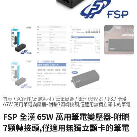
首頁
/
3C配件/周邊耗材
/
筆電周邊
/
電池/變壓器
/ FSP 全漢
65W 萬用筆電變壓器-附贈7顆轉接頭,僅適用無獨立顯卡的筆電
FSP 全漢 65W 萬用筆電變壓器-附贈
7顆轉接頭,僅適用無獨立顯卡的筆電