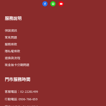
服務說明
保固資訊
常見問題
服務條款
隱私權條款
退換貨流程
現金無卡分期問題
門市服務時間
客服電話：02-22281499
行動電話: 0936-766-659