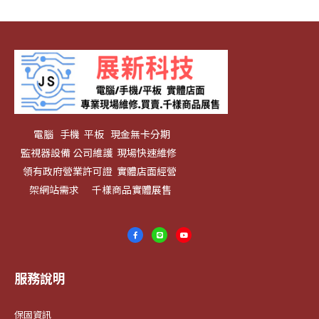
電腦 手機 平板 現金無卡分期
監視器設備 公司維護 現場快速維修
領有政府營業許可證 實體店面經營
架網站需求 千樣商品實體展售
服務說明
保固資訊