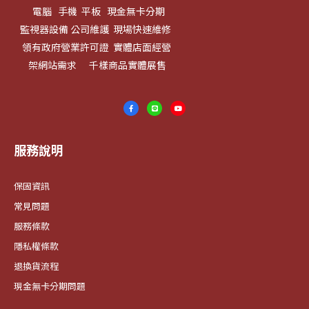
電腦 手機 平板 現金無卡分期
監視器設備 公司維護 現場快速維修
領有政府營業許可證 實體店面經營
架網站需求 千樣商品實體展售
服務說明
保固資訊
常見問題
服務條款
隱私權條款
退換貨流程
現金無卡分期問題