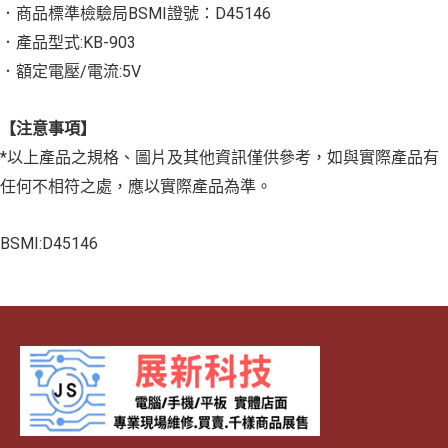
．商品標準檢驗局BSMI證號：D45146
．產品型式:KB-903
．額定電壓/電流:5V
【注意事項】
*以上產品之規格、圖片及其他資訊僅供參考，如與實際產品有
任何不相符之處，應以實際產品為準。
BSMI:D45146