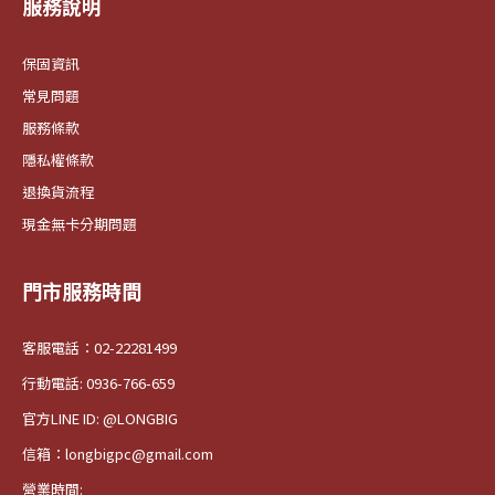
服務說明
保固資訊
常見問題
服務條款
隱私權條款
退換貨流程
現金無卡分期問題
門市服務時間
客服電話：02-22281499
行動電話: 0936-766-659
官方LINE ID: @LONGBIG
信箱：longbigpc@gmail.com
營業時間: