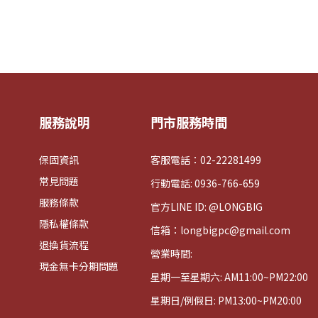
服務說明
門市服務時間
保固資訊
客服電話：02-22281499
常見問題
行動電話: 0936-766-659
服務條款
官方LINE ID: @LONGBIG
隱私權條款
信箱：longbigpc@gmail.com
退換貨流程
營業時間:
現金無卡分期問題
星期一至星期六: AM11:00~PM22:00
星期日/例假日: PM13:00~PM20:00