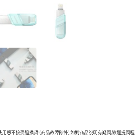
用恕不接受退換貨!(商品故障除外),如對商品說明有疑問,歡迎提問喔