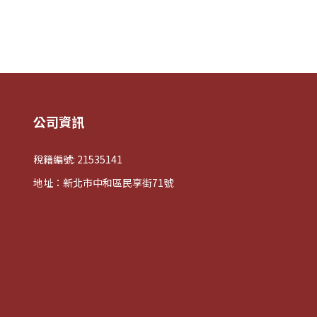
公司資訊
稅籍編號: 21535141
地址：新北市中和區民享街71號