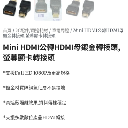
首頁
/
3C配件/周邊耗材
/
筆電周邊
/ Mini HDMI公轉HDMI母
鍍金轉接頭,螢幕顯卡轉接頭
Mini HDMI公轉HDMI母鍍金轉接頭,
螢幕顯卡轉接頭
*支援Full HD 1080P及更高規格
*鍍金材質隔絕氧化層不易損壞
*高遮蔽隔離效果,資料傳輸穩定
*支援多數數位產品HDMI轉接