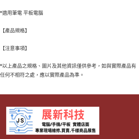
*適用筆電 平板電腦
【產品規格】
【注意事項】
*以上產品之規格、圖片及其他資訊僅供參考，如與實際產品有
任何不相符之處，應以實際產品為準。