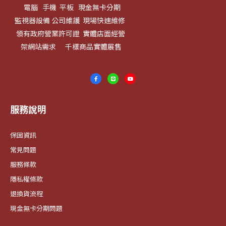
電腦 手機 平板 現金無卡分期
監視器設備 公司維護 現場快速維修
領有政府營業許可證 實體店面經營
架網站需求 千樣商品實體展售
服務說明
保固資訊
常見問題
服務條款
隱私權條款
退換貨流程
現金無卡分期問題