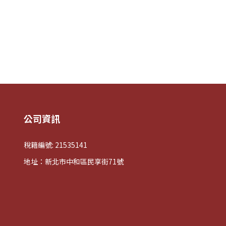
。
公司資訊
稅籍編號: 21535141
地址：新北市中和區民享街71號