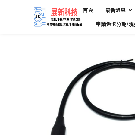
首頁
最新消息
申請免卡分期/現