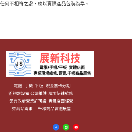
任何不相符之處，應以實際產品包裝為準。
電腦 手機 平板 現金無卡分期
監視器設備 公司維護 現場快速維修
領有政府營業許可證 實體店面經營
架網站需求 千樣商品實體展售