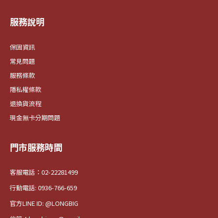
服務說明
保固資訊
常見問題
服務條款
隱私權條款
退換貨流程
現金無卡分期問題
門市服務時間
客服電話：02-22281499
行動電話: 0936-766-659
官方LINE ID: @LONGBIG