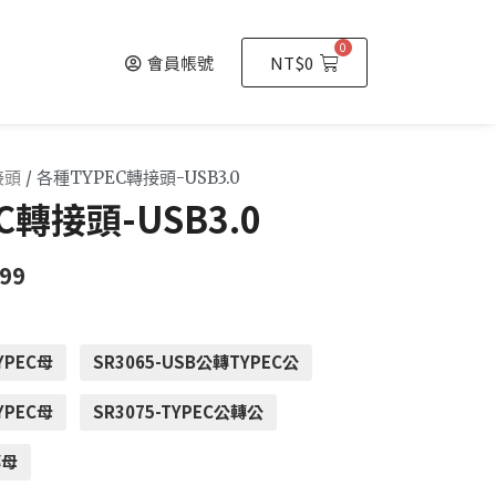
0
會員帳號
NT$
0
接頭
/ 各種TYPEC轉接頭-USB3.0
C轉接頭-USB3.0
99
YPEC母
SR3065-USB公轉TYPEC公
YPEC母
SR3075-TYPEC公轉公
轉母