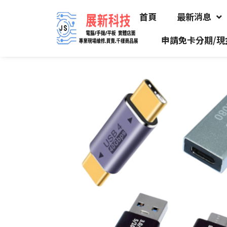
首頁
最新消息
申請免卡分期/現