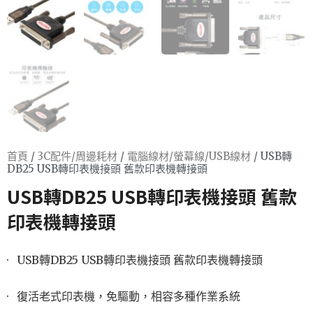
首頁
/
3C配件/周邊耗材
/
電腦線材/螢幕線/USB線材
/ USB轉
DB25 USB轉印表機接頭 舊款印表機轉接頭
USB轉DB25 USB轉印表機接頭 舊款
印表機轉接頭
· USB轉DB25 USB轉印表機接頭 舊款印表機轉接頭
· 復活老式印表機，免驅動，相容多種作業系統