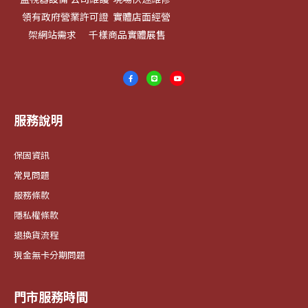
領有政府營業許可證 實體店面經營
架網站需求 千樣商品實體展售
服務說明
保固資訊
常見問題
服務條款
隱私權條款
退換貨流程
現金無卡分期問題
門市服務時間