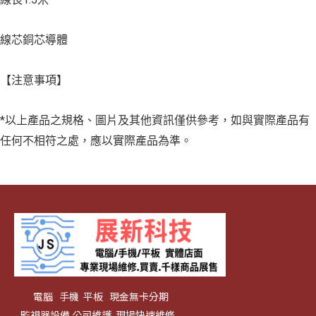
線芯銅芯導體
【注意事項】
*以上產品之規格、圖片及其他資訊僅供參考，如與實際產品有
任何不相符之處，應以實際產品為準。
電腦 手機 平板 現金無卡分期
監視器設備 公司維護 現場快速維修