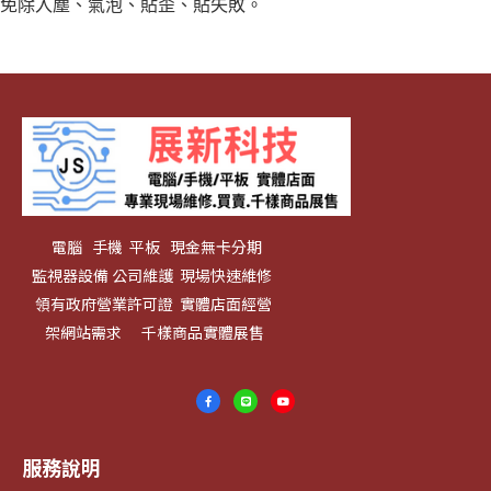
免除入塵、氣泡、貼歪、貼失敗。
電腦 手機 平板 現金無卡分期
監視器設備 公司維護 現場快速維修
領有政府營業許可證 實體店面經營
架網站需求 千樣商品實體展售
服務說明