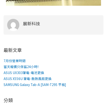
展新科技
最新文章
7月份營業時間
當天報價只保留24小時!
ASUS UX303筆電-電池更換
ASUS X556U 筆電-散熱風扇更換
SAMSUNG Galaxy Tab-A [SAM-T295 平板]
分類