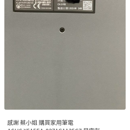
感謝 蔡小姐 購買家用筆電