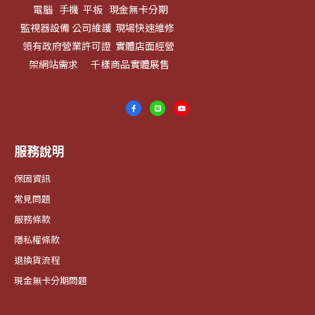
電腦 手機 平板 現金無卡分期
監視器設備 公司維護 現場快速維修
領有政府營業許可證 實體店面經營
架網站需求 千樣商品實體展售
服務說明
保固資訊
常見問題
服務條款
隱私權條款
退換貨流程
現金無卡分期問題