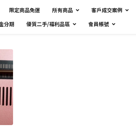
限定商品免運
所有商品
客戶成交案例
金分期
優質二手/福利品區
會員帳號