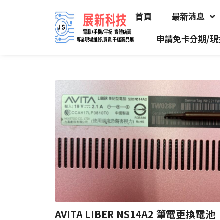
首頁
最新消息
申請免卡分期/現
AVITA LIBER NS14A2 筆電更換電池