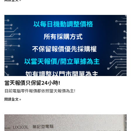
當天報價只保留24小時!
目前電腦零件報價都依照當天報價為主!
閱讀全文 »