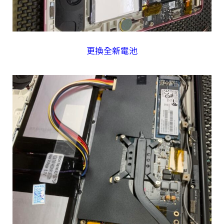
更換全新電池