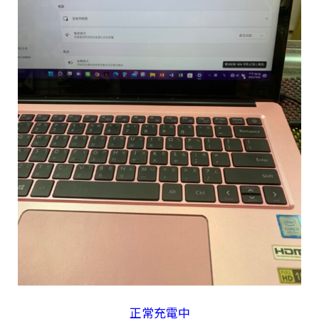
正常充電中