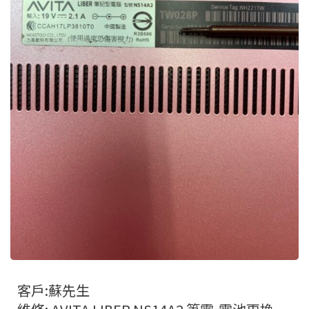
客戶:蘇先生