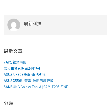
展新科技
最新文章
7月份營業時間
當天報價只保留24小時!
ASUS UX303筆電-電池更換
ASUS X556U 筆電-散熱風扇更換
SAMSUNG Galaxy Tab-A [SAM-T295 平板]
分類