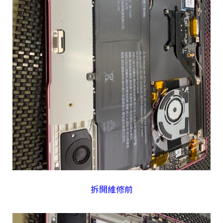
拆開維修前