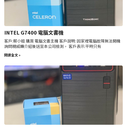
INTEL G7400 電腦文書機
客戶:蔡小姐 購買 電腦文書主機 客戶說明: 因家裡電腦故障無法開機
詢問親戚轉介紹後送至本公司檢測， 客戶表示:平時只有
閱讀全文 »