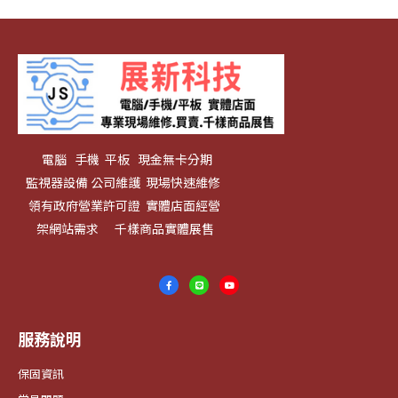
電腦 手機 平板 現金無卡分期
監視器設備 公司維護 現場快速維修
領有政府營業許可證 實體店面經營
架網站需求 千樣商品實體展售
服務說明
保固資訊