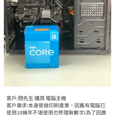
客戶:簡先生 購買 電腦主機
客戶需求:本身是做印刷產業、因舊有電腦已
使用10幾年不堪使用也修理無數次!為了因應