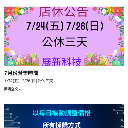
7月份營業時間
7/24(五) -7/26(日)公休三天
閱讀全文 »