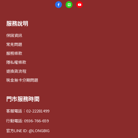
服務說明
保固資訊
常見問題
服務條款
隱私權條款
退換貨流程
現金無卡分期問題
門市服務時間
客服電話：02-22281499
行動電話: 0936-766-659
官方LINE ID: @LONGBIG