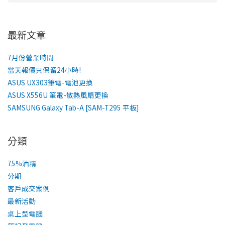
最新文章
7月份營業時間
當天報價只保留24小時!
ASUS UX303筆電-電池更換
ASUS X556U 筆電-散熱風扇更換
SAMSUNG Galaxy Tab-A [SAM-T295 平板]
分類
75%酒精
分期
客戶成交案例
最新活動
桌上型電腦