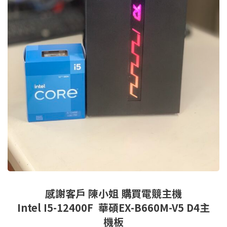
感謝客戶 陳小姐 購買電競主機
Intel I5-12400F 華碩EX-B660M-V5 D4主
機板