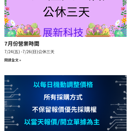
7月份營業時間
7/24(五) -7/26(日)公休三天
閱讀全文 »