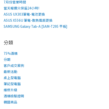
7月份營業時間
當天報價只保留24小時!
ASUS UX303筆電-電池更換
ASUS X556U 筆電-散熱風扇更換
SAMSUNG Galaxy Tab-A [SAM-T295 平板]
分類
75%酒精
分期
客戶成交案例
最新活動
桌上型電腦
筆記型電腦
維修升級
酒精檢驗證明
韓國商品