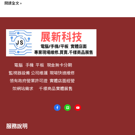
閱讀全文 »
電腦 手機 平板 現金無卡分期
監視器設備 公司維護 現場快速維修
領有政府營業許可證 實體店面經營
架網站需求 千樣商品實體展售
服務說明