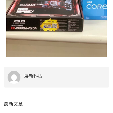
展新科技
最新文章