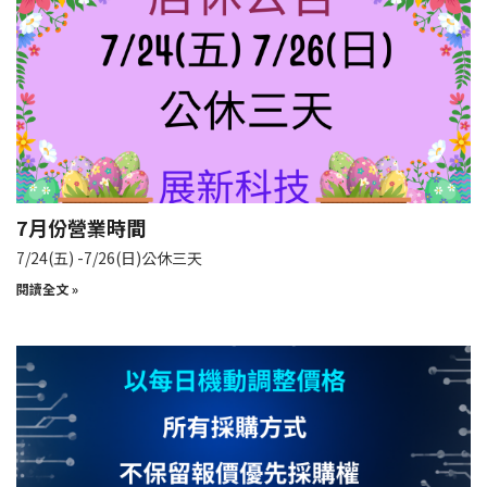
7月份營業時間
7/24(五) -7/26(日)公休三天
閱讀全文 »