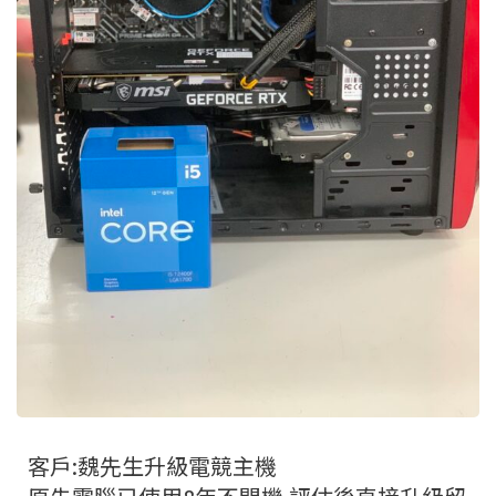
客戶:魏先生升級電競主機