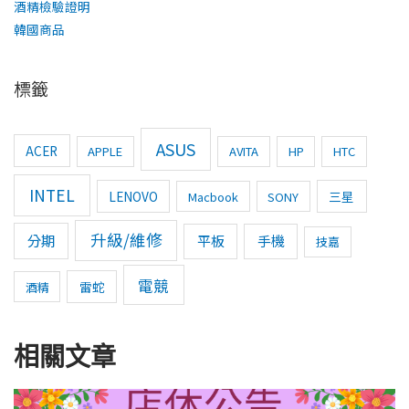
酒精檢驗證明
韓國商品
標籤
ASUS
ACER
APPLE
AVITA
HP
HTC
INTEL
LENOVO
三星
Macbook
SONY
升級/維修
分期
平板
手機
技嘉
電競
雷蛇
酒精
相關文章