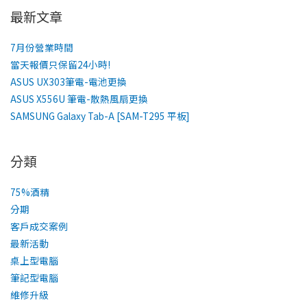
最新文章
7月份營業時間
當天報價只保留24小時!
ASUS UX303筆電-電池更換
ASUS X556U 筆電-散熱風扇更換
SAMSUNG Galaxy Tab-A [SAM-T295 平板]
分類
75%酒精
分期
客戶成交案例
最新活動
桌上型電腦
筆記型電腦
維修升級