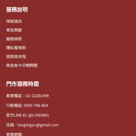
服務說明
保固資訊
常見問題
服務條款
隱私權條款
退換貨流程
現金無卡分期問題
門市服務時間
客服電話：02-22281499
行動電話: 0936-766-659
官方LINE ID: @LONGBIG
信箱：longbigpc@gmail.com
營業時間: