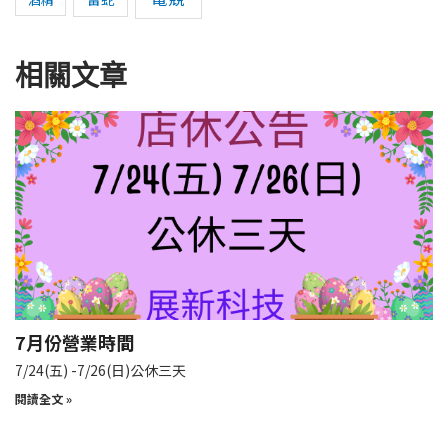
相關文章
7月份營業時間
7/24(五) -7/26(日)公休三天
閱讀全文 »