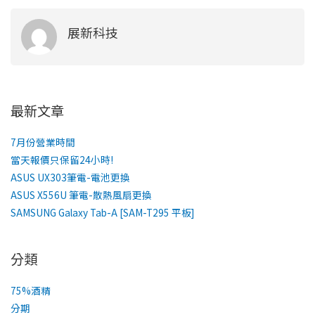
展新科技
最新文章
7月份營業時間
當天報價只保留24小時!
ASUS UX303筆電-電池更換
ASUS X556U 筆電-散熱風扇更換
SAMSUNG Galaxy Tab-A [SAM-T295 平板]
分類
75%酒精
分期