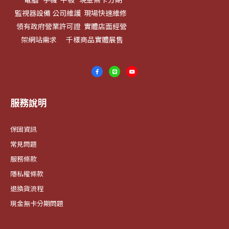
監視器設備 公司維護 現場快速維修
領有政府營業許可證 實體店面經營
架網站需求 千樣商品實體展售
服務說明
保固資訊
常見問題
服務條款
隱私權條款
退換貨流程
現金無卡分期問題